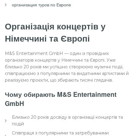
организация туров по Европе
Організація концертів у
Німеччині та Європі
M&S Entertainment GmbH — один із провідних
організаторів концертів у Німеччині та Європі. Уже
близько 20 років ми успішно створюємо музичні події,
співпрацюємо з популярними та видатними артистами й
реалізуємо проєкти, що збирають тисячі глядачів.
Чому обирають M&S Entertainment
GmbH
Близько 20 років досвіду в організації концертів та
подій
Співпраця з популярними та затребуваними