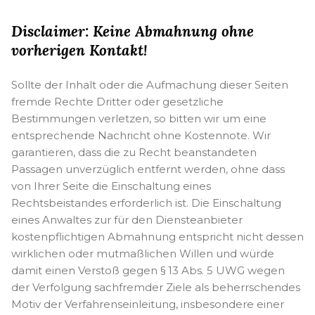
Disclaimer: Keine Abmahnung ohne
vorherigen Kontakt!
Sollte der Inhalt oder die Aufmachung dieser Seiten
fremde Rechte Dritter oder gesetzliche
Bestimmungen verletzen, so bitten wir um eine
entsprechende Nachricht ohne Kostennote. Wir
garantieren, dass die zu Recht beanstandeten
Passagen unverzüglich entfernt werden, ohne dass
von Ihrer Seite die Einschaltung eines
Rechtsbeistandes erforderlich ist. Die Einschaltung
eines Anwaltes zur für den Diensteanbieter
kostenpflichtigen Abmahnung entspricht nicht dessen
wirklichen oder mutmaßlichen Willen und würde
damit einen Verstoß gegen § 13 Abs. 5 UWG wegen
der Verfolgung sachfremder Ziele als beherrschendes
Motiv der Verfahrenseinleitung, insbesondere einer