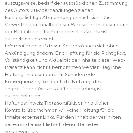
auszugsweise, bedarf der ausdrücklichen Zustimmung
des Autors. Zuwiderhandlungen ziehen
kostenpflichtige Abmahnungen nach sich. Das
Verwerten der Inhalte dieser Webseite - insbesondere
der Bilddateien - für kommerzielle Zwecke ist
ausdrcklich untersagt.
Informationen auf diesen Seiten können sich ohne
Ankündigung ändern. Eine Haftung für die Richtigkeit,
Vollständigkeit und Aktualität der Inhalte dieser Web-
Präsenz kann nicht übernommen werden. Jegliche
Haftung, insbesondere für Schäden oder
Konsequenzen, die durch die Nutzung des
angebotenen Wissensstoffes entstehen, ist
ausgeschlossen.
Haftungshinweis: Trotz sorgfältiger inhaltlicher
Kontrolle übernehmen wir keine Haftung für die
Inhalte externer Links. Für den Inhalt der verlinkten
Seiten sind ausschließlich deren Betreiber
verantwortlich.